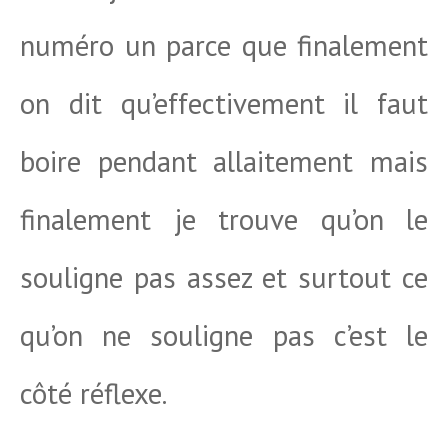
numéro un parce que finalement
on dit qu’effectivement il faut
boire pendant allaitement mais
finalement je trouve qu’on le
souligne pas assez et surtout ce
qu’on ne souligne pas c’est le
côté réflexe.