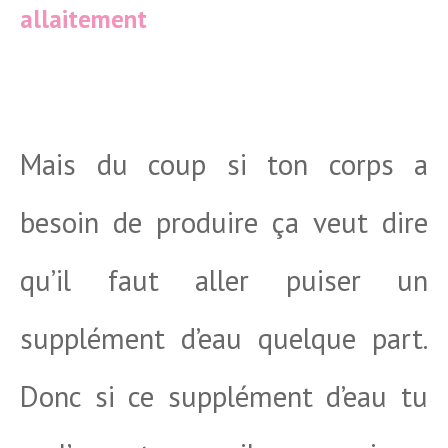
allaitement
Mais du coup si ton corps a
besoin de produire ça veut dire
qu’il faut aller puiser un
supplément d’eau quelque part.
Donc si ce supplément d’eau tu