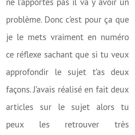
ne l’apportes pas il va y avoir un
problème. Donc c’est pour ça que
je le mets vraiment en numéro
ce réflexe sachant que si tu veux
approfondir le sujet t’as deux
façons. J’avais réalisé en fait deux
articles sur le sujet alors tu
peux les retrouver très