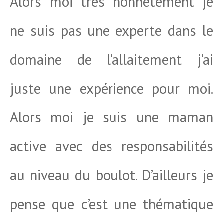
Alors moi très honnêtement je
ne suis pas une experte dans le
domaine de l’allaitement j’ai
juste une expérience pour moi.
Alors moi je suis une maman
active avec des responsabilités
au niveau du boulot. D’ailleurs je
pense que c’est une thématique