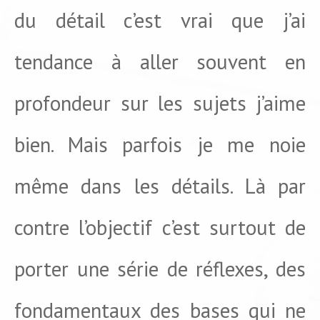
du détail c’est vrai que j’ai
tendance à aller souvent en
profondeur sur les sujets j’aime
bien. Mais parfois je me noie
même dans les détails. Là par
contre l’objectif c’est surtout de
porter une série de réflexes, des
fondamentaux des bases qui ne