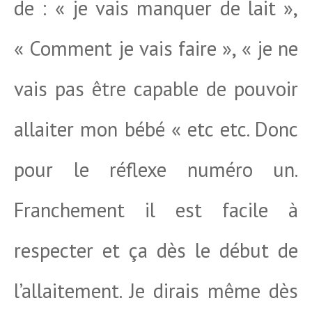
de : « je vais manquer de lait »,
« Comment je vais faire », « je ne
vais pas être capable de pouvoir
allaiter mon bébé « etc etc. Donc
pour le réflexe numéro un.
Franchement il est facile à
respecter et ça dès le début de
l’allaitement. Je dirais même dès