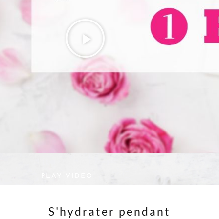
PLAY VIDEO
S'hydrater pendant