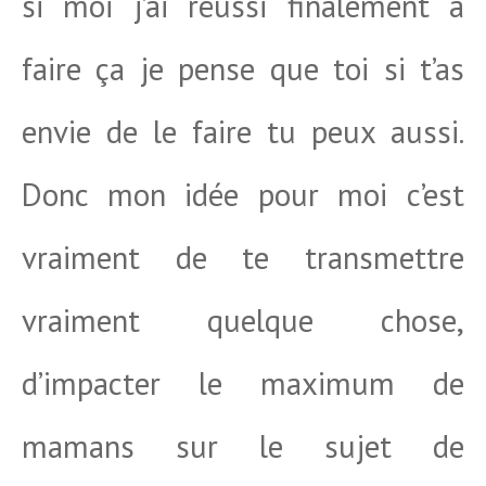
si moi j’ai réussi finalement à
faire ça je pense que toi si t’as
envie de le faire tu peux aussi.
Donc mon idée pour moi c’est
vraiment de te transmettre
vraiment quelque chose,
d’impacter le maximum de
mamans sur le sujet de