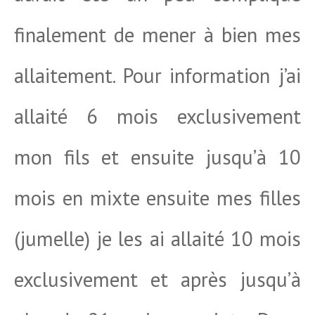
finalement de mener à bien mes
allaitement. Pour information j’ai
allaité 6 mois exclusivement
mon fils et ensuite jusqu’à 10
mois en mixte ensuite mes filles
(jumelle) je les ai allaité 10 mois
exclusivement et après jusqu’à