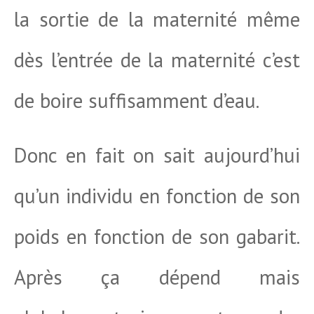
la sortie de la maternité même
dès l’entrée de la maternité c’est
de boire suffisamment d’eau.
Donc en fait on sait aujourd’hui
qu’un individu en fonction de son
poids en fonction de son gabarit.
Après ça dépend mais