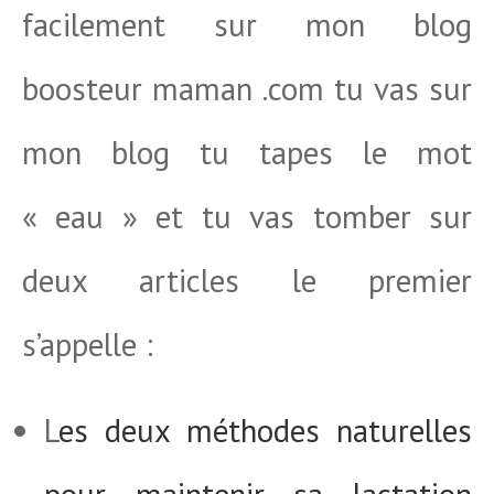
facilement sur mon blog
boosteur maman .com tu vas sur
mon blog tu tapes le mot
« eau » et tu vas tomber sur
deux articles le premier
s’appelle :
L
es deux méthodes naturelles