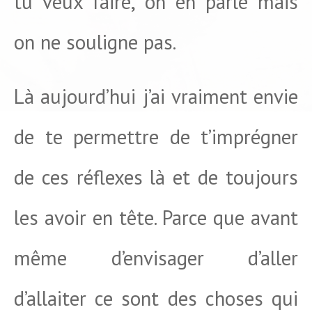
tu veux faire, on en parle mais
on ne souligne pas.
Là aujourd’hui j’ai vraiment envie
de te permettre de t’imprégner
de ces réflexes là et de toujours
les avoir en tête. Parce que avant
même d’envisager d’aller
d’allaiter ce sont des choses qui