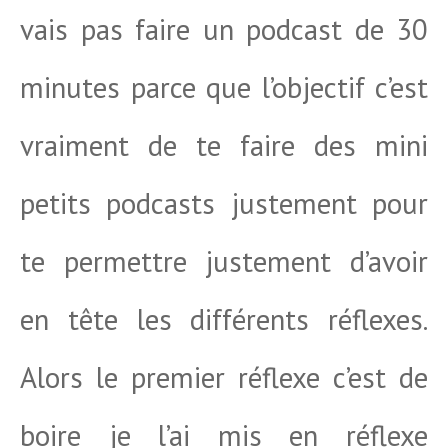
vais pas faire un podcast de 30
minutes parce que l’objectif c’est
vraiment de te faire des mini
petits podcasts justement pour
te permettre justement d’avoir
en tête les différents réflexes.
Alors le premier réflexe c’est de
boire je l’ai mis en réflexe