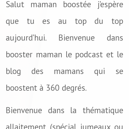
Salut maman boostée j’espère
que tu es au top du top
aujourd’hui. Bienvenue dans
booster maman le podcast et le
blog des mamans qui se
boostent à 360 degrés.
Bienvenue dans la thématique
allaitement (spécial jumeaux ou