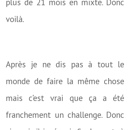
plus de 21 mois en mixte. Donc
voilà.
Après je ne dis pas à tout le
monde de faire la même chose
mais c’est vrai que ça a été
franchement un challenge. Donc