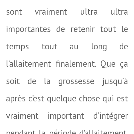
sont vraiment ultra ultra
importantes de retenir tout le
temps tout au long de
l’allaitement finalement. Que ça
soit de la grossesse jusqu’à
après c’est quelque chose qui est
vraiment important d’intégrer
pendant la période d’allaitement.