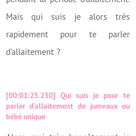
Mais qui suis je alors très
rapidement pour te parler
d’allaitement ?
[00:01:25.230] Qui suis je pour te
parler d’allaitement de jumeaux ou
bébé unique