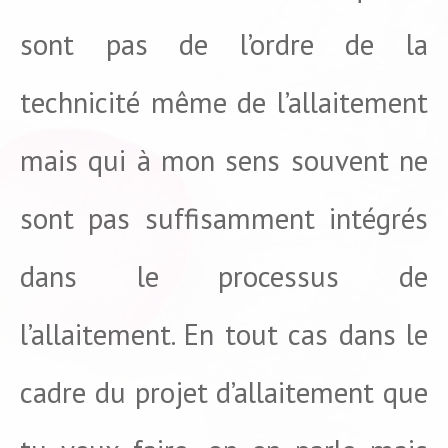
sont pas de l’ordre de la
technicité même de l’allaitement
mais qui à mon sens souvent ne
sont pas suffisamment intégrés
dans le processus de
l’allaitement. En tout cas dans le
cadre du projet d’allaitement que