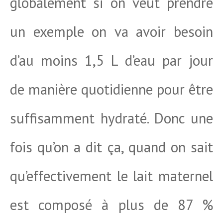
globalement si on veut prendre
un exemple on va avoir besoin
d’au moins 1,5 L d’eau par jour
de manière quotidienne pour être
suffisamment hydraté. Donc une
fois qu’on a dit ça, quand on sait
qu’effectivement le lait maternel
est composé à plus de 87 %