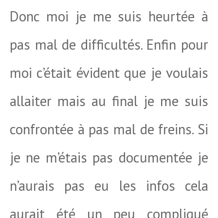
Donc moi je me suis heurtée à
pas mal de difficultés. Enfin pour
moi c’était évident que je voulais
allaiter mais au final je me suis
confrontée à pas mal de freins. Si
je ne m’étais pas documentée je
n’aurais pas eu les infos cela
aurait été un peu compliqué