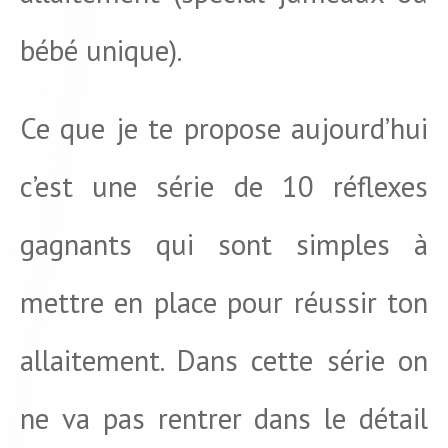
bébé unique).
Ce que je te propose aujourd’hui
c’est une série de 10 réflexes
gagnants qui sont simples à
mettre en place pour réussir ton
allaitement. Dans cette série on
ne va pas rentrer dans le détail