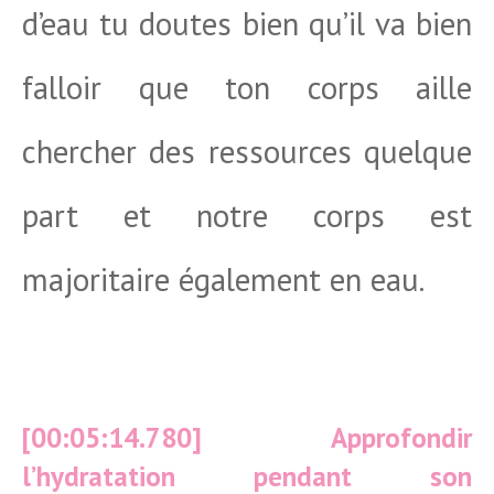
d’eau tu doutes bien qu’il va bien
falloir que ton corps aille
chercher des ressources quelque
part et notre corps est
majoritaire également en eau.
[00:05:14.780] Approfondir
l’hydratation pendant son