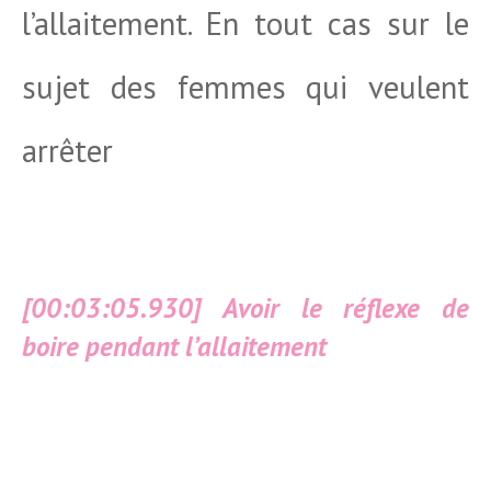
l’allaitement. En tout cas sur le
sujet des femmes qui veulent
arrêter
[00:03:05.930] Avoir le réflexe de
boire pendant l’allaitement