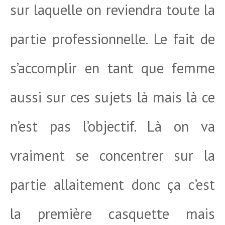
sur laquelle on reviendra toute la
partie professionnelle. Le fait de
s’accomplir en tant que femme
aussi sur ces sujets là mais là ce
n’est pas l’objectif. Là on va
vraiment se concentrer sur la
partie allaitement donc ça c’est
la première casquette mais