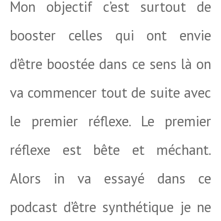
Mon objectif c’est surtout de
booster celles qui ont envie
d’être boostée dans ce sens là on
va commencer tout de suite avec
le premier réflexe. Le premier
réflexe est bête et méchant.
Alors in va essayé dans ce
podcast d’être synthétique je ne