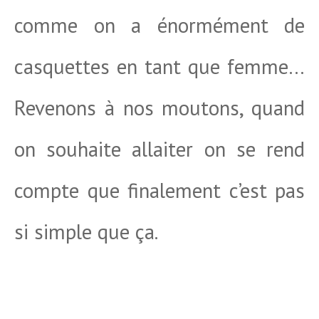
comme on a énormément de
casquettes en tant que femme…
Revenons à nos moutons, quand
on souhaite allaiter on se rend
compte que finalement c’est pas
si simple que ça.