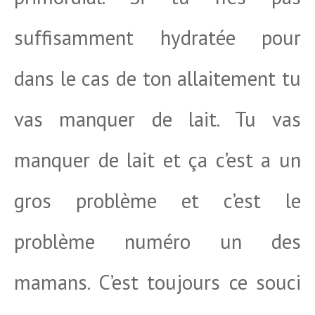
suffisamment hydratée pour
dans le cas de ton allaitement tu
vas manquer de lait. Tu vas
manquer de lait et ça c’est a un
gros problème et c’est le
problème numéro un des
mamans. C’est toujours ce souci