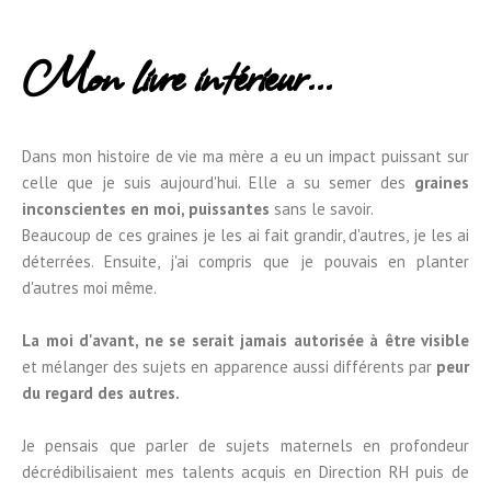
Mon livre intérieur...
Dans mon histoire de vie ma mère a eu un impact puissant sur
celle que je suis aujourd'hui. Elle a su semer des
graines
inconscientes en moi, puissantes
sans le savoir.
Beaucoup de ces graines je les ai fait grandir, d'autres, je les ai
déterrées. Ensuite, j'ai compris que je pouvais en planter
d'autres moi même.
La moi d'avant, ne se serait jamais autorisée à être visible
et mélanger des sujets en apparence aussi différents par
peur
du regard des autres.
Je pensais que parler de sujets maternels en profondeur
décrédibilisaient mes talents acquis en Direction RH puis de