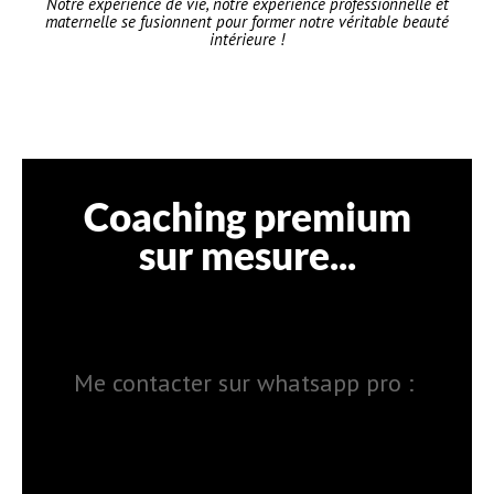
Notre expérience de vie, notre expérience professionnelle et
maternelle se fusionnent pour former notre véritable beauté
intérieure !
Coaching premium
sur mesure...
Me contacter sur whatsapp pro :