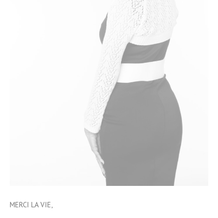
MERCI LA VIE,