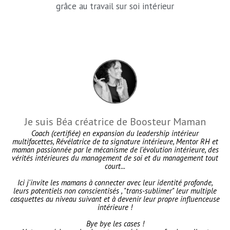
grâce au travail sur soi intérieur
Je suis Béa créatrice de Boosteur Maman
Coach (certifiée) en expansion du leadership intérieur
multifacettes, Révélatrice de ta signature intérieure, Mentor RH et
maman passionnée par le mécanisme de l'évolution intérieure, des
vérités intérieures du management de soi et du management tout
court...
Ici j'invite les mamans à connecter avec leur identité profonde,
leurs potentiels non conscientisés , "trans-sublimer" leur multiple
casquettes au niveau suivant et à devenir leur propre influenceuse
intérieure !
Bye bye les cases !