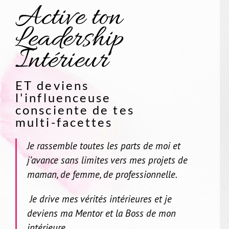
Active ton
Leadership
Intérieur
ET deviens
l'influenceuse
consciente de tes
multi-facettes
Je rassemble toutes les parts de moi et
j’avance sans limites vers mes projets de
maman, de femme, de professionnelle.
Je drive mes vérités intérieures et je
d
eviens ma Mentor et la Boss de mon
intérieure.