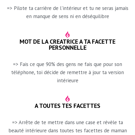
=> Pilote ta carrière de l'intérieur et tu ne seras jamais
en manque de sens ni en déséquilibre
MOT DE LA CREATRICE A TA FACETTE
PERSONNELLE
=> Fais ce que 90% des gens ne fais que pour son
téléphone, toi décide de remettre à jour ta version
intérieure
A TOUTES TES FACETTES
=> Arrête de te mettre dans une case et révèle ta
beauté intérieure dans toutes tes facettes de maman