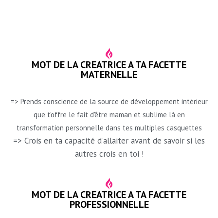
MOT DE LA CREATRICE A TA FACETTE
MATERNELLE
=> Prends conscience de la source de développement intérieur
que t'offre le fait d'être maman et sublime là en
transformation personnelle dans tes multiples casquettes
=> Crois en ta capacité d'allaiter avant de savoir si les
autres crois en toi !
MOT DE LA CREATRICE A TA FACETTE
PROFESSIONNELLE