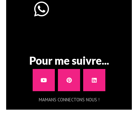
Pour me suivre...
MAMANS CONNECTONS NOUS !