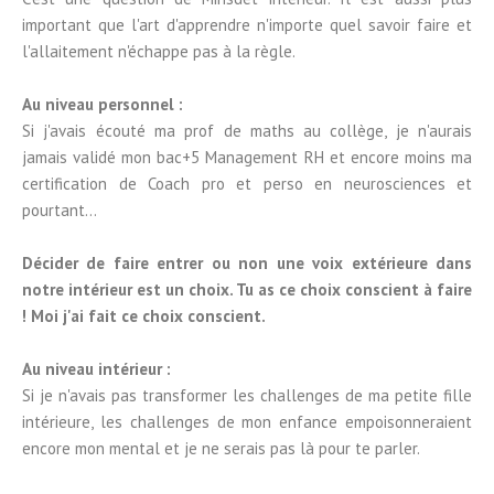
important que l'art d'apprendre n'importe quel savoir faire et
l'allaitement n'échappe pas à la règle.
Au niveau personnel :
Si j'avais écouté ma prof de maths au collège, je n'aurais
jamais validé mon bac+5 Management RH et encore moins ma
certification de Coach pro et perso en neurosciences et
pourtant...
Décider de faire entrer ou non une voix extérieure dans
notre intérieur est un choix. Tu as ce choix conscient à faire
! Moi j'ai fait ce choix conscient.
Au niveau intérieur :
Si je n'avais pas transformer les challenges de ma petite fille
intérieure, les challenges de mon enfance empoisonneraient
encore mon mental et je ne serais pas là pour te parler.