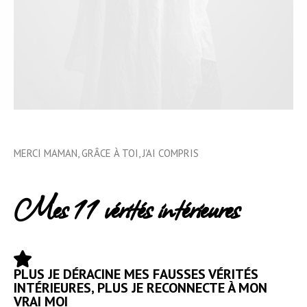
MERCI MAMAN, GRÂCE À TOI, J’AI COMPRIS
Mes 11 vérités intérieures
PLUS JE DÉRACINE MES FAUSSES VÉRITÉS
INTÉRIEURES, PLUS JE RECONNECTE À MON
VRAI MOI